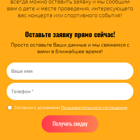
всегда можно оставить заявку и мы сообщим
вам о дате и месте проведения, интересующего
вас концерта или спортивного события!
Оставьте заявку прямо сейчас!
Просто оставьте Ваши данные и мы свяжемся с
вами в ближайшее время!
Согласен с условиями
Пользовательского соглашения
Получить скидку