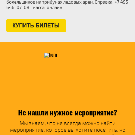
болельщиков на трибунах ледовых арен. Справка: +7 495
646-07-08 - касса-онлайн.
Не нашли нужное мероприятие?
Мы знаем, что не всегда можно найти
мероприятие, которое вы хотите посетить, но