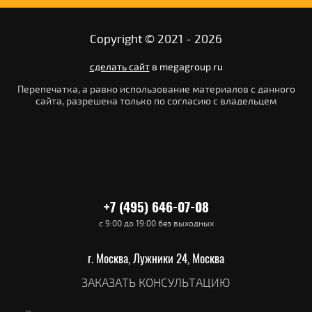
Copyright © 2021 - 2026
сделать сайт
в megagroup.ru
Перепечатка, а равно использование материалов с данного
сайта, разрешена только по согласию с владельцем
+7 (495) 646-07-08
с 9:00 до 19:00 без выходных
г. Москва, Лужники 24, Москва
ЗАКАЗАТЬ КОНСУЛЬТАЦИЮ